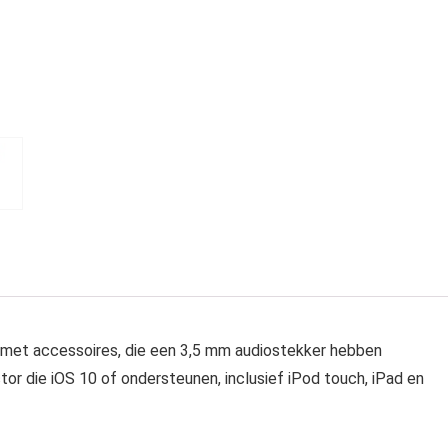
 met accessoires, die een 3,5 mm audiostekker hebben
r die iOS 10 of ondersteunen, inclusief iPod touch, iPad en