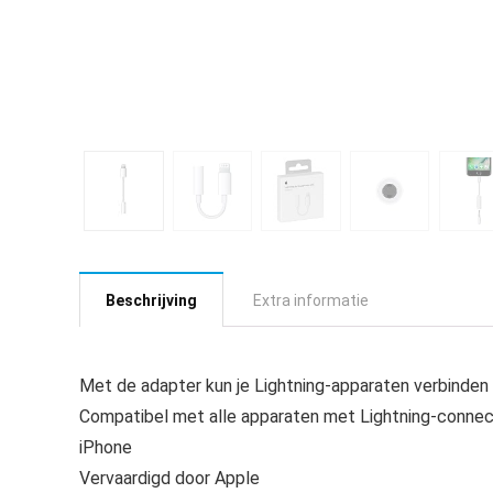
Beschrijving
Extra informatie
Met de adapter kun je Lightning-apparaten verbinden
Compatibel met alle apparaten met Lightning-connecto
iPhone
Vervaardigd door Apple