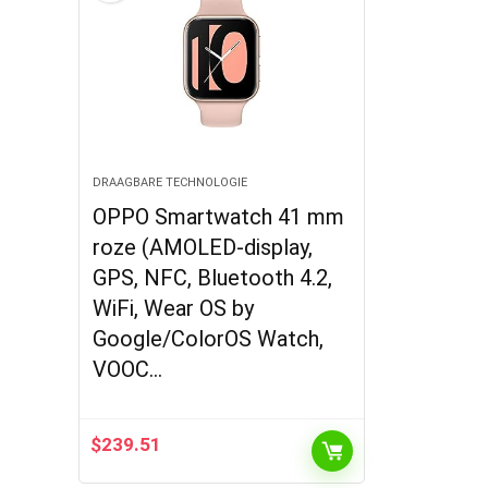
DRAAGBARE TECHNOLOGIE
OPPO Smartwatch 41 mm
roze (AMOLED-display,
GPS, NFC, Bluetooth 4.2,
WiFi, Wear OS by
Google/ColorOS Watch,
VOOC…
$
239.51