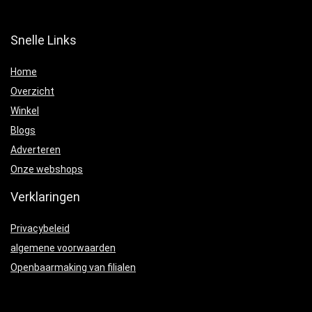
Snelle Links
Home
Overzicht
Winkel
Blogs
Adverteren
Onze webshops
Verklaringen
Privacybeleid
algemene voorwaarden
Openbaarmaking van filialen