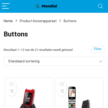
Home
Product Invoerapparaat
Buttons
Buttons
Filter
Resultaat 1–12 van de 21 resultaten wordt getoond
Standaard sortering