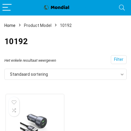
Home
Product Model
10192
10192
Filter
Het enkele resultaat weergeven
Standaard sortering