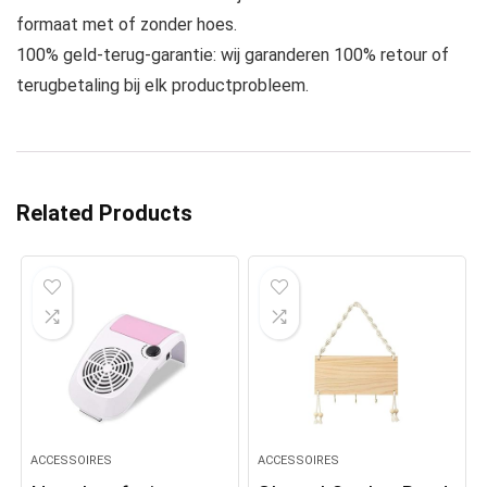
formaat met of zonder hoes.
100% geld-terug-garantie: wij garanderen 100% retour of
terugbetaling bij elk productprobleem.
Related Products
ACCESSOIRES
ACCESSOIRES