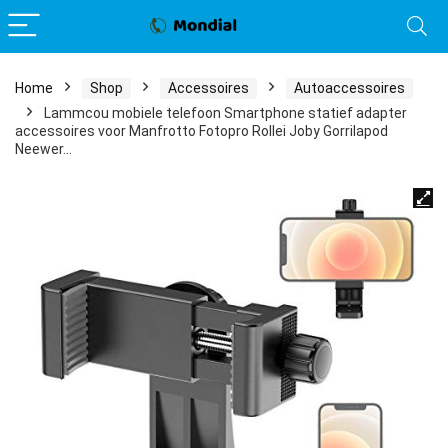
Home
Shop
Accessoires
Autoaccessoires
Lammcou mobiele telefoon Smartphone statief adapter
accessoires voor Manfrotto Fotopro Rollei Joby Gorrilapod
Neewer…