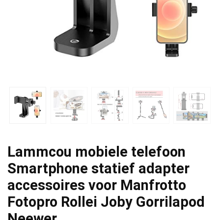
Lammcou mobiele telefoon
Smartphone statief adapter
accessoires voor Manfrotto
Fotopro Rollei Joby Gorrilapod
Neewer…