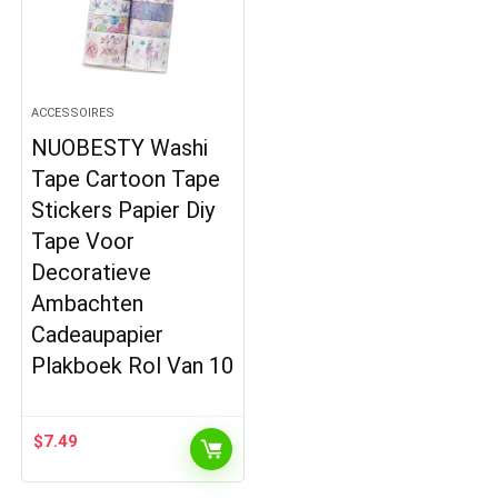
ACCESSOIRES
NUOBESTY Washi
Tape Cartoon Tape
Stickers Papier Diy
Tape Voor
Decoratieve
Ambachten
Cadeaupapier
Plakboek Rol Van 10
$
7.49