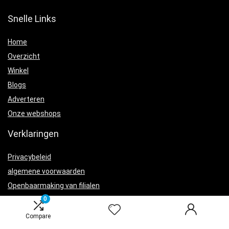
Snelle Links
Home
Overzicht
Winkel
Blogs
Adverteren
Onze webshops
Verklaringen
Privacybeleid
algemene voorwaarden
Openbaarmaking van filialen
0
Compare