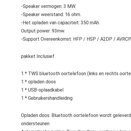
-Speaker vermogen: 3 MW.
-Speaker weerstand: 16 ohm.
-Het opladen van capaciteit: 350 mAh.
Output power: 93mw.
-Support Overeenkomst: HFP / HSP / A2DP / AVRCP
pakket Inclusief
1 * TWS bluetooth oortelefoon (links en rechts oort
1 * opladen doos
1 * USB-oplaadkabel
1 * Gebruikershandleiding
Opladen doos: Bluetooth oortelefoon wordt geleverd 
ondersteunen