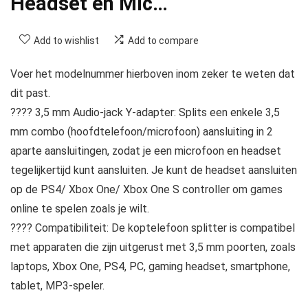
Headset en Mic…
Add to wishlist
Add to compare
Voer het modelnummer hierboven inom zeker te weten dat
dit past.
???? 3,5 mm Audio-jack Y-adapter: Splits een enkele 3,5
mm combo (hoofdtelefoon/microfoon) aansluiting in 2
aparte aansluitingen, zodat je een microfoon en headset
tegelijkertijd kunt aansluiten. Je kunt de headset aansluiten
op de PS4/ Xbox One/ Xbox One S controller om games
online te spelen zoals je wilt.
???? Compatibiliteit: De koptelefoon splitter is compatibel
met apparaten die zijn uitgerust met 3,5 mm poorten, zoals
laptops, Xbox One, PS4, PC, gaming headset, smartphone,
tablet, MP3-speler.