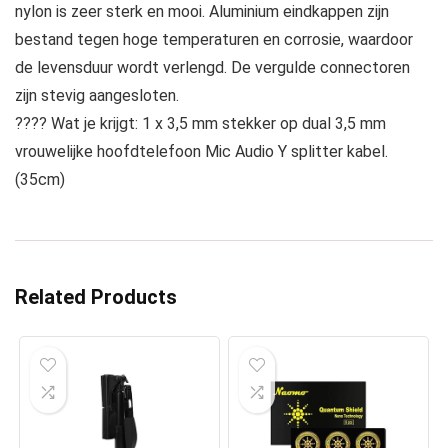
nylon is zeer sterk en mooi. Aluminium eindkappen zijn
bestand tegen hoge temperaturen en corrosie, waardoor
de levensduur wordt verlengd. De vergulde connectoren
zijn stevig aangesloten.
???? Wat je krijgt: 1 x 3,5 mm stekker op dual 3,5 mm
vrouwelijke hoofdtelefoon Mic Audio Y splitter kabel.
(35cm)
Related Products