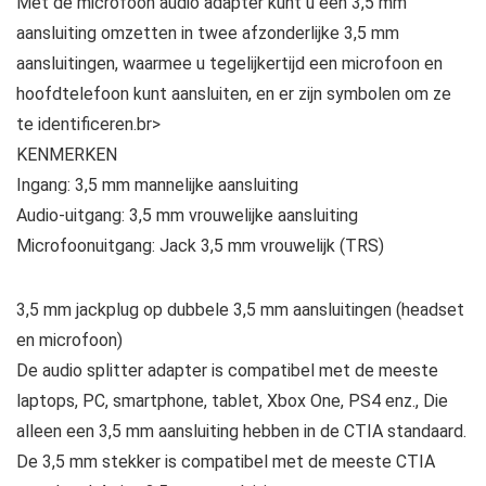
Met de microfoon audio adapter kunt u een 3,5 mm
aansluiting omzetten in twee afzonderlijke 3,5 mm
aansluitingen, waarmee u tegelijkertijd een microfoon en
hoofdtelefoon kunt aansluiten, en er zijn symbolen om ze
te identificeren.br>
KENMERKEN
Ingang: 3,5 mm mannelijke aansluiting
Audio-uitgang: 3,5 mm vrouwelijke aansluiting
Microfoonuitgang: Jack 3,5 mm vrouwelijk (TRS)
3,5 mm jackplug op dubbele 3,5 mm aansluitingen (headset
en microfoon)
De audio splitter adapter is compatibel met de meeste
laptops, PC, smartphone, tablet, Xbox One, PS4 enz., Die
alleen een 3,5 mm aansluiting hebben in de CTIA standaard.
De 3,5 mm stekker is compatibel met de meeste CTIA