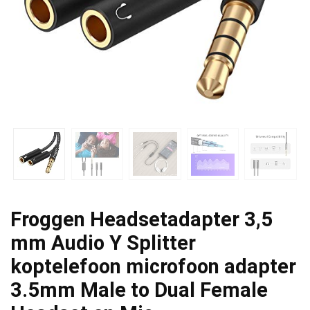
Froggen Headsetadapter 3,5
mm Audio Y Splitter
koptelefoon microfoon adapter
3.5mm Male to Dual Female