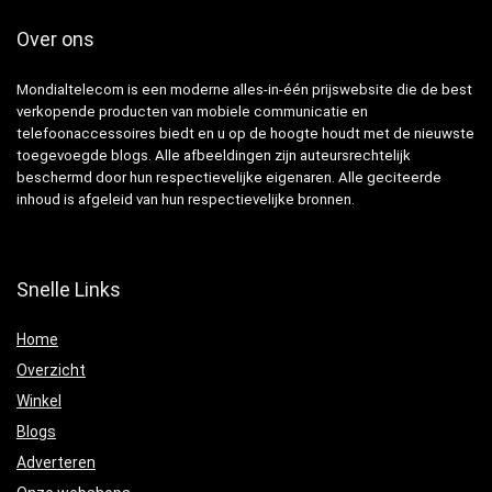
Over ons
Mondialtelecom is een moderne alles-in-één prijswebsite die de best
verkopende producten van mobiele communicatie en
telefoonaccessoires biedt en u op de hoogte houdt met de nieuwste
toegevoegde blogs. Alle afbeeldingen zijn auteursrechtelijk
beschermd door hun respectievelijke eigenaren. Alle geciteerde
inhoud is afgeleid van hun respectievelijke bronnen.
Snelle Links
Home
Overzicht
Winkel
Blogs
Adverteren