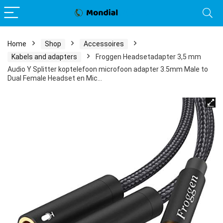
Home
Shop
Accessoires
Kabels and adapters
Froggen Headsetadapter 3,5 mm
Audio Y Splitter koptelefoon microfoon adapter 3.5mm Male to
Dual Female Headset en Mic…