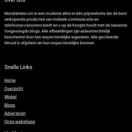
Mondialtelecom is een moderne alles-in-één prijswebsite die de best
verkopende producten van mobiele communicatie en
telefoonaccessoires biedt en u op de hoogte houdt met de nieuwste
toegevoegde blogs. Alle afbeeldingen zijn auteursrechtelijk
beschermd door hun respectievelijke eigenaren. Alle geciteerde
inhoud is afgeleid van hun respectievelijke bronnen.
Snelle Links
Home
Overzicht
Winkel
Blogs
Adverteren
Onze webshops