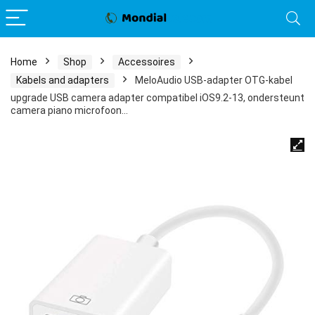
Home
Shop
Accessoires
Kabels and adapters
MeloAudio USB-adapter OTG-kabel
upgrade USB camera adapter compatibel iOS9.2-13, ondersteunt
camera piano microfoon…