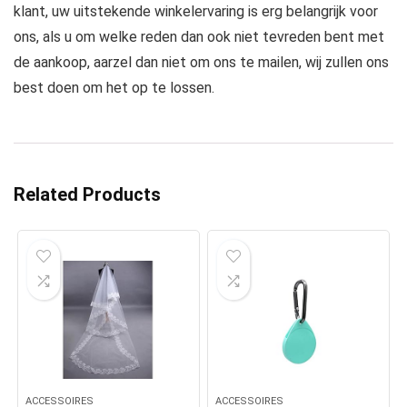
klant, uw uitstekende winkelervaring is erg belangrijk voor
ons, als u om welke reden dan ook niet tevreden bent met
de aankoop, aarzel dan niet om ons te mailen, wij zullen ons
best doen om het op te lossen.
Related Products
ACCESSOIRES
ACCESSOIRES