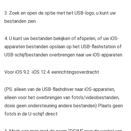
3. Zoek en open de optie met het USB-logo, u kunt uw
bestanden zien.
4. U kunt uw bestanden bekijken of afspelen, of uw iOS-
apparaten bestanden opslaan op het USB-flashstation of
USB-schijfbestanden overbrengen naar uw iOS-apparaten.
Voor iOS 9.2 -iOS 12.4: eenrichtingsoverdracht
(PS: alleen van de USB-flashdriver naar iOS-apparaten,
alleen voor het overbrengen van foto’s/videobestanden,
dosis geen ondersteuning andere bestanden) Plaats geen
foto’s in de U-schijf direct