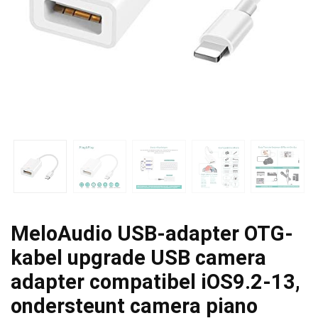
MeloAudio USB-adapter OTG-
kabel upgrade USB camera
adapter compatibel iOS9.2-13,
ondersteunt camera piano