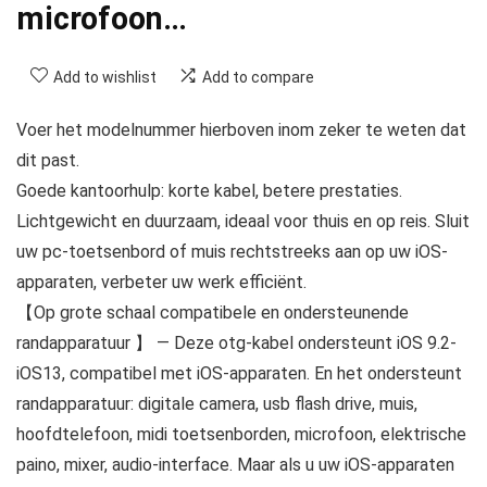
microfoon…
Add to wishlist
Add to compare
Voer het modelnummer hierboven inom zeker te weten dat
dit past.
Goede kantoorhulp: korte kabel, betere prestaties.
Lichtgewicht en duurzaam, ideaal voor thuis en op reis. Sluit
uw pc-toetsenbord of muis rechtstreeks aan op uw iOS-
apparaten, verbeter uw werk efficiënt.
【Op grote schaal compatibele en ondersteunende
randapparatuur 】 — Deze otg-kabel ondersteunt iOS 9.2-
iOS13, compatibel met iOS-apparaten. En het ondersteunt
randapparatuur: digitale camera, usb flash drive, muis,
hoofdtelefoon, midi toetsenborden, microfoon, elektrische
paino, mixer, audio-interface. Maar als u uw iOS-apparaten