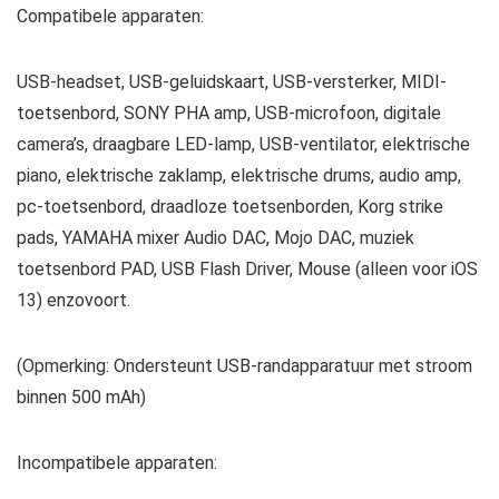
Compatibele apparaten:
USB-headset, USB-geluidskaart, USB-versterker, MIDI-
toetsenbord, SONY PHA amp, USB-microfoon, digitale
camera’s, draagbare LED-lamp, USB-ventilator, elektrische
piano, elektrische zaklamp, elektrische drums, audio amp,
pc-toetsenbord, draadloze toetsenborden, Korg strike
pads, YAMAHA mixer Audio DAC, Mojo DAC, muziek
toetsenbord PAD, USB Flash Driver, Mouse (alleen voor iOS
13) enzovoort.
(Opmerking: Ondersteunt USB-randapparatuur met stroom
binnen 500 mAh)
Incompatibele apparaten: