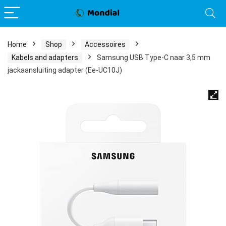
Home
Shop
Accessoires
Kabels and adapters
Samsung USB Type-C naar 3,5 mm
jackaansluiting adapter (Ee-UC10J)