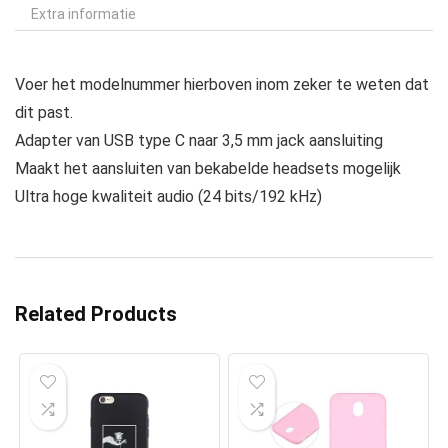
Extra informatie
Voer het modelnummer hierboven inom zeker te weten dat
dit past.
Adapter van USB type C naar 3,5 mm jack aansluiting
Maakt het aansluiten van bekabelde headsets mogelijk
Ultra hoge kwaliteit audio (24 bits/192 kHz)
Related Products