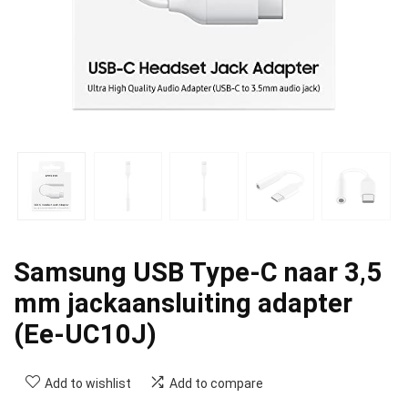
Samsung USB Type-C naar 3,5
mm jackaansluiting adapter
(Ee-UC10J)
Add to wishlist
Add to compare