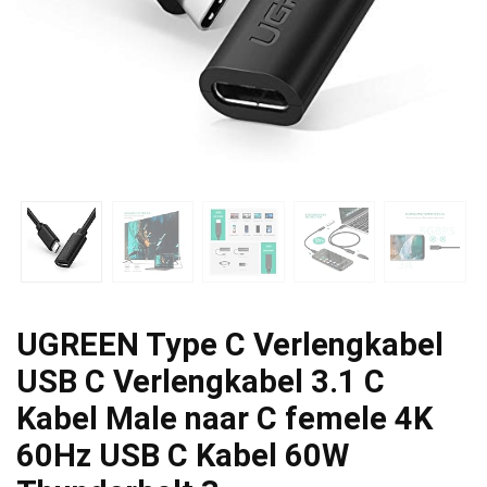
UGREEN Type C Verlengkabel
USB C Verlengkabel 3.1 C
Kabel Male naar C femele 4K
60Hz USB C Kabel 60W