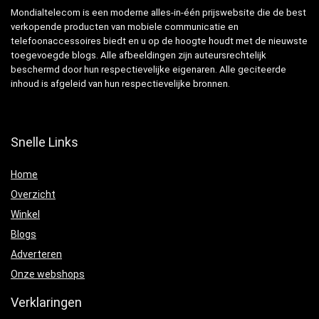
Mondialtelecom is een moderne alles-in-één prijswebsite die de best
verkopende producten van mobiele communicatie en
telefoonaccessoires biedt en u op de hoogte houdt met de nieuwste
toegevoegde blogs. Alle afbeeldingen zijn auteursrechtelijk
beschermd door hun respectievelijke eigenaren. Alle geciteerde
inhoud is afgeleid van hun respectievelijke bronnen.
Snelle Links
Home
Overzicht
Winkel
Blogs
Adverteren
Onze webshops
Verklaringen