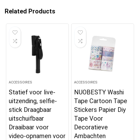
Related Products
ACCESSOIRES
ACCESSOIRES
Statief voor live-
NUOBESTY Washi
uitzending, selfie-
Tape Cartoon Tape
stick Draagbaar
Stickers Papier Diy
uitschuifbaar
Tape Voor
Draaibaar voor
Decoratieve
video-opnamen voor
Ambachten