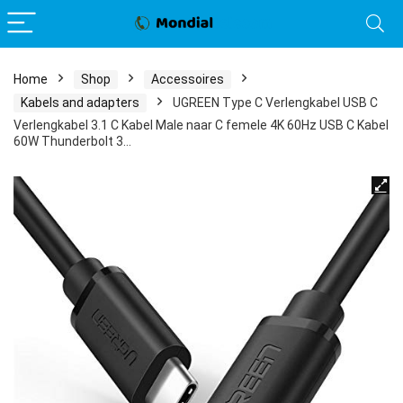
Home
Shop
Accessoires
Kabels and adapters
UGREEN Type C Verlengkabel USB C
Verlengkabel 3.1 C Kabel Male naar C femele 4K 60Hz USB C Kabel
60W Thunderbolt 3…