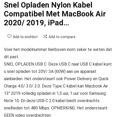
Snel Opladen Nylon Kabel
Compatibel Met MacBook Air
2020/ 2019, iPad…
Add to wishlist
Add to compare
Voer het modelnummer hierboven inom zeker te weten dat
dit past.
SNEL OPLADEN USB C: Deze USB C naar USB C kabel kunt
u snel opladen tot 20V/ 3A (60W) aan uw apparaat
aanbieden. Het ondersteunt ook Power Delivery en Quick
Charge 4.0/ 3.0/ 2.0. Deze Type C kabel kan Macbook Air
13″ 2019 volledig opladen in 1,5 uur, 1 uur voor Samsung
Note 10. En deze USB C 2.0 kabel biedt overdrachts
snelheden tot 480 Mbps. OPMERKING: Het ondersteunt
GEEN video overdrachten.