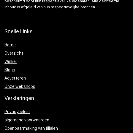
beschermd door hun respectievelijke eigenaren. Alle geciteerde
inhoud is afgeleid van hun respectievelijke bronnen.
Snelle Links
Home
Overzicht
Winkel
Blogs
Adverteren
Onze webshops
Verklaringen
Privacybeleid
algemene voorwaarden
Openbaarmaking van filialen