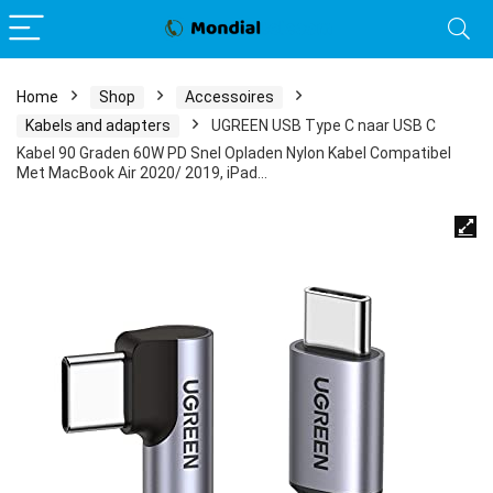
Home
Shop
Accessoires
Kabels and adapters
UGREEN USB Type C naar USB C
Kabel 90 Graden 60W PD Snel Opladen Nylon Kabel Compatibel
Met MacBook Air 2020/ 2019, iPad…