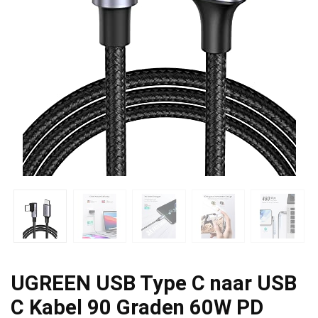
UGREEN USB Type C naar USB
C Kabel 90 Graden 60W PD