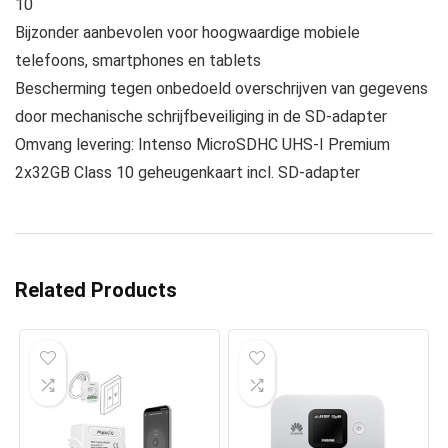
10
Bijzonder aanbevolen voor hoogwaardige mobiele
telefoons, smartphones en tablets
Bescherming tegen onbedoeld overschrijven van gegevens
door mechanische schrijfbeveiliging in de SD-adapter
Omvang levering: Intenso MicroSDHC UHS-I Premium
2x32GB Class 10 geheugenkaart incl. SD-adapter
Related Products