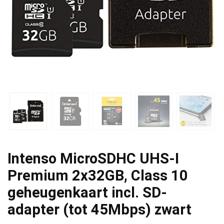
Intenso MicroSDHC UHS-I
Premium 2x32GB, Class 10
geheugenkaart incl. SD-
adapter (tot 45Mbps) zwart