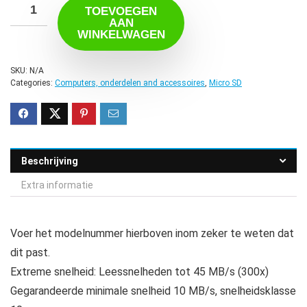
TOEVOEGEN
AAN
WINKELWAGEN
SKU:
N/A
Categories:
Computers, onderdelen and accessoires
,
Micro SD
Beschrijving
Extra informatie
Voer het modelnummer hierboven inom zeker te weten dat
dit past.
Extreme snelheid: Leessnelheden tot 45 MB/s (300x)
Gegarandeerde minimale snelheid 10 MB/s, snelheidsklasse