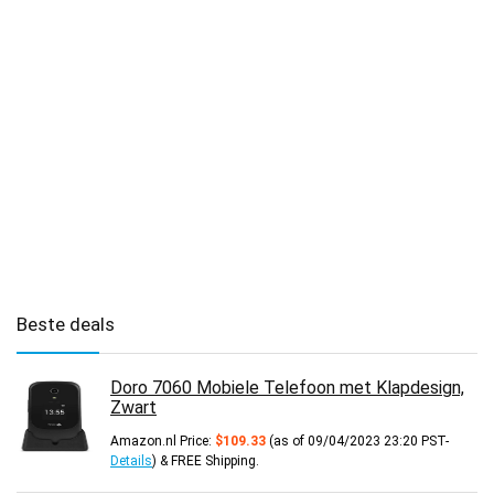
Beste deals
Doro 7060 Mobiele Telefoon met Klapdesign,
Zwart
Amazon.nl Price:
$
109.33
(as of 09/04/2023 23:20 PST-
Details
)
&
FREE Shipping
.