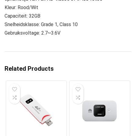
Kleur: Rood/Wit
Capaciteit: 32GB
Snelheidsklasse: Grade 1, Class 10
Gebruiksvoltage: 2.7~3.6V
Related Products