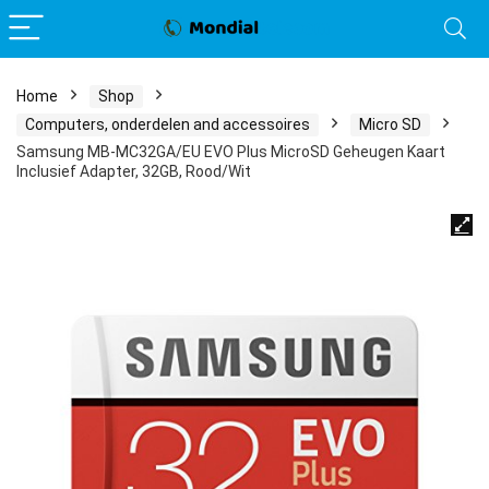
Home
Shop
Computers, onderdelen and accessoires
Micro SD
Samsung MB-MC32GA/EU EVO Plus MicroSD Geheugen Kaart
Inclusief Adapter, 32GB, Rood/Wit