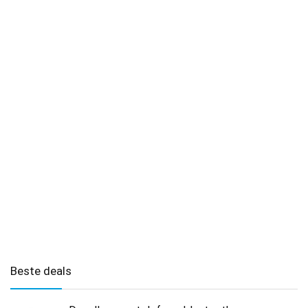
Beste deals