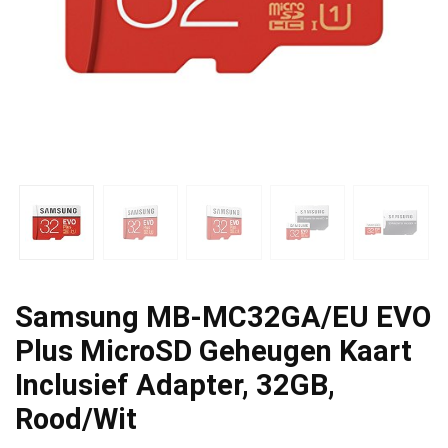
Samsung MB-MC32GA/EU EVO
Plus MicroSD Geheugen Kaart
Inclusief Adapter, 32GB,
Rood/Wit