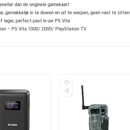
sneller dan de originele gamekaart
, gemakkelijk in te duwen en uit te werpen, geen vast te zitten
f lager, perfect past in uw PS Vita
aten – PS Vita 1000/ 2000/ PlayStation TV