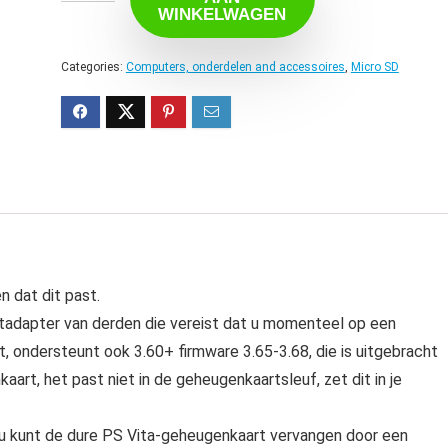
WINKELWAGEN
Categories:
Computers, onderdelen and accessoires
,
Micro SD
 dat dit past.
rtadapter van derden die vereist dat u momenteel op een
 ondersteunt ook 3.60+ firmware 3.65-3.68, die is uitgebracht
aart, het past niet in de geheugenkaartsleuf, zet dit in je
u kunt de dure PS Vita-geheugenkaart vervangen door een