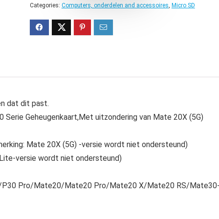
Categories:
Computers, onderdelen and accessoires
,
Micro SD
 dat dit past.
Serie Geheugenkaart,Met uitzondering van Mate 20X (5G)
erking: Mate 20X (5G) -versie wordt niet ondersteund)
ite-versie wordt niet ondersteund)
 P30/P30 Pro/Mate20/Mate20 Pro/Mate20 X/Mate20 RS/Mate30