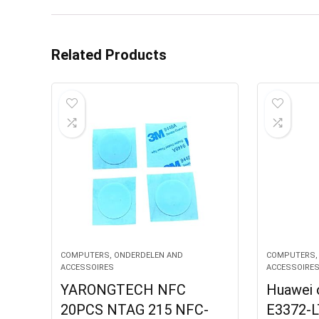
Related Products
COMPUTERS, ONDERDELEN AND
COMPUTERS,
ACCESSOIRES
ACCESSOIRE
YARONGTECH NFC
Huawei 
20PCS NTAG 215 NFC-
E3372-L