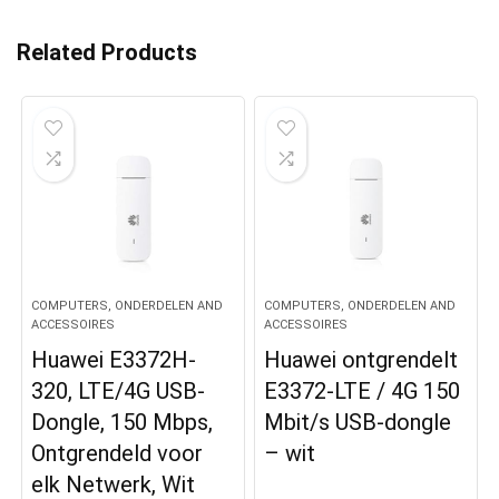
Related Products
COMPUTERS, ONDERDELEN AND
COMPUTERS, ONDERDELEN AND
ACCESSOIRES
ACCESSOIRES
Huawei E3372H-
Huawei ontgrendelt
320, LTE/4G USB-
E3372-LTE / 4G 150
Dongle, 150 Mbps,
Mbit/s USB-dongle
Ontgrendeld voor
– wit
elk Netwerk, Wit