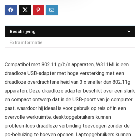
Beschrijving
Extra informatie
Compatibel met 802.11 g/b/n apparaten, W311MI is een
draadloze USB-adapter met hoge versterking met een
draadloze overdrachtsnelheid van 3 x sneller dan 802.11g
apparaten. Deze draadloze adapter beschikt over een slank
en compact ontwerp dat in de USB-poort van je computer
past, waardoor hij ideaal is voor gebruik op reis of in een
overvolle werkruimte. desktopgebruikers kunnen
probleemloos draadloze verbinding toevoegen zonder de
pc-behuizing te hoeven openen. Laptopgebruikers kunnen