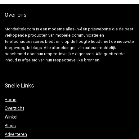
Over ons
Mondialtelecom is een moderne alles-in-één prijswebsite die de best
verkopende producten van mobiele communicatie en
telefoonaccessoires biedt en u op de hoogte houdt met de nieuwste
toegevoegde blogs. Alle afbeeldingen zijn auteursrechtelijk
beschermd door hun respectievelijke eigenaren. Alle geciteerde
inhoud is afgeleid van hun respectievelijke bronnen.
Snelle Links
Home
Overzicht
Winkel
Blogs
Adverteren