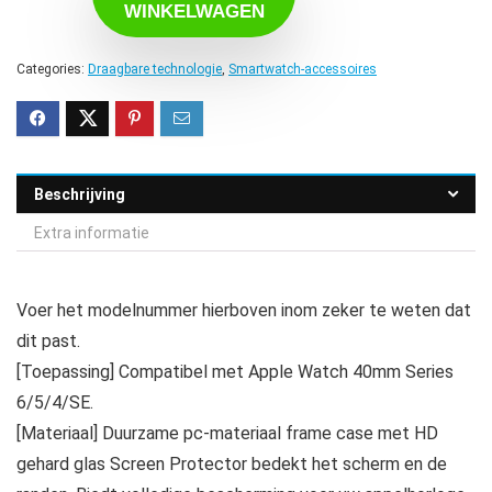
WINKELWAGEN
Categories:
Draagbare technologie
,
Smartwatch-accessoires
Beschrijving
Extra informatie
Voer het modelnummer hierboven inom zeker te weten dat
dit past.
[Toepassing] Compatibel met Apple Watch 40mm Series
6/5/4/SE.
[Materiaal] Duurzame pc-materiaal frame case met HD
gehard glas Screen Protector bedekt het scherm en de