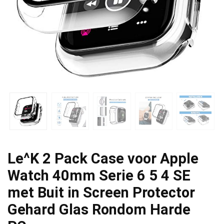
Le^K 2 Pack Case voor Apple
Watch 40mm Serie 6 5 4 SE
met Buit in Screen Protector
Gehard Glas Rondom Harde