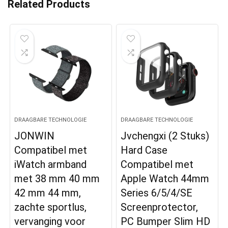
Related Products
DRAAGBARE TECHNOLOGIE
DRAAGBARE TECHNOLOGIE
JONWIN
Jvchengxi (2 Stuks)
Compatibel met
Hard Case
iWatch armband
Compatibel met
met 38 mm 40 mm
Apple Watch 44mm
42 mm 44 mm,
Series 6/5/4/SE
zachte sportlus,
Screenprotector,
vervanging voor
PC Bumper Slim HD