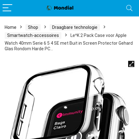
Home
Shop
Draagbare technologie
Smartwatch-accessoires
Le^K 2 Pack Case voor Apple
Watch 40mm Serie 6 5 4 SE met Buit in Screen Protector Gehard
Glas Rondom Harde PC…