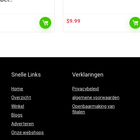
$
9.99
Snelle Links
Verklaringen
Home
Privacybeleid
Overzicht
algemene voorwaarden
Winkel
Openbaarmaking van
filialen
Blogs
Adverteren
Onze webshops