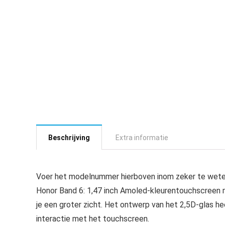
Beschrijving
Extra informatie
Voer het modelnummer hierboven inom zeker te weten
Honor Band 6: 1,47 inch Amoled-kleurentouchscreen 
je een groter zicht. Het ontwerp van het 2,5D-glas h
interactie met het touchscreen.