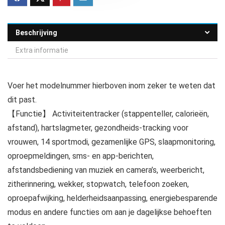
Beschrijving
Extra informatie
Voer het modelnummer hierboven inom zeker te weten dat
dit past.
【Functie】 Activiteitentracker (stappenteller, calorieën,
afstand), hartslagmeter, gezondheids-tracking voor
vrouwen, 14 sportmodi, gezamenlijke GPS, slaapmonitoring,
oproepmeldingen, sms- en app-berichten,
afstandsbediening van muziek en camera’s, weerbericht,
zitherinnering, wekker, stopwatch, telefoon zoeken,
oproepafwijking, helderheidsaanpassing, energiebesparende
modus en andere functies om aan je dagelijkse behoeften