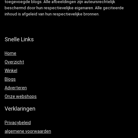
toegevoegde blogs. Alle afbeeldingen zijn auteursrechtelijk
beschermd door hun respectievelijke eigenaren. Alle geciteerde
inhoud is afgeleid van hun respectievelijke bronnen.
Snelle Links
Home
Overzicht
Winkel
Blogs
Adverteren
Onze webshops
Verklaringen
Privacybeleid
algemene voorwaarden