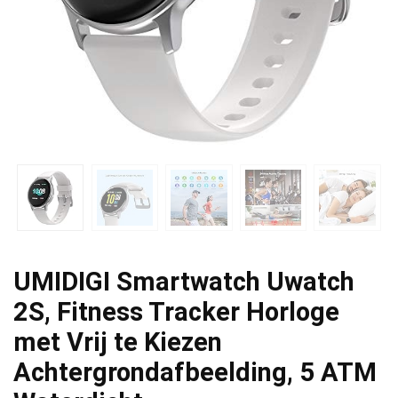
UMIDIGI Smartwatch Uwatch
2S, Fitness Tracker Horloge
met Vrij te Kiezen
Achtergrondafbeelding, 5 ATM