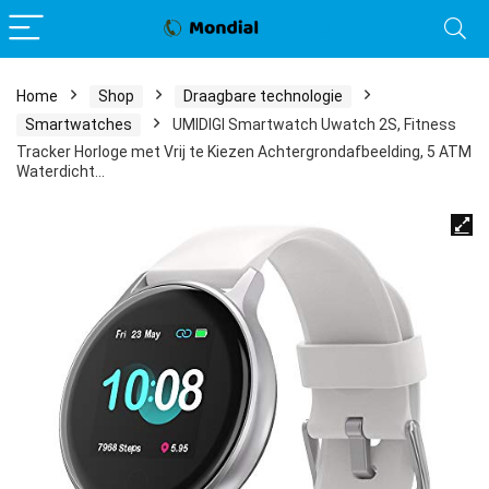
Home
Shop
Draagbare technologie
Smartwatches
UMIDIGI Smartwatch Uwatch 2S, Fitness
Tracker Horloge met Vrij te Kiezen Achtergrondafbeelding, 5 ATM
Waterdicht…