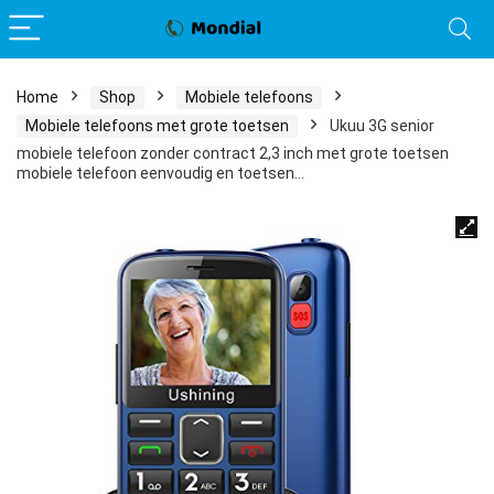
Home
Shop
Mobiele telefoons
Mobiele telefoons met grote toetsen
Ukuu 3G senior
mobiele telefoon zonder contract 2,3 inch met grote toetsen
mobiele telefoon eenvoudig en toetsen…