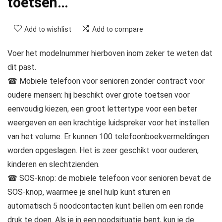
toetsen…
Add to wishlist
Add to compare
Voer het modelnummer hierboven inom zeker te weten dat
dit past.
☎ Mobiele telefoon voor senioren zonder contract voor
oudere mensen: hij beschikt over grote toetsen voor
eenvoudig kiezen, een groot lettertype voor een beter
weergeven en een krachtige luidspreker voor het instellen
van het volume. Er kunnen 100 telefoonboekvermeldingen
worden opgeslagen. Het is zeer geschikt voor ouderen,
kinderen en slechtzienden.
☎ SOS-knop: de mobiele telefoon voor senioren bevat de
SOS-knop, waarmee je snel hulp kunt sturen en
automatisch 5 noodcontacten kunt bellen om een ronde
druk te doen. Als je in een noodsituatie bent, kun je de