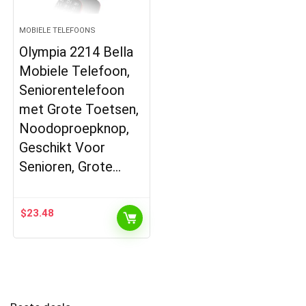
MOBIELE TELEFOONS
Olympia 2214 Bella
Mobiele Telefoon,
Seniorentelefoon
met Grote Toetsen,
Noodoproepknop,
Geschikt Voor
Senioren, Grote…
$
23.48