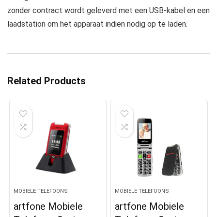
zonder contract wordt geleverd met een USB-kabel en een
laadstation om het apparaat indien nodig op te laden.
Related Products
MOBIELE TELEFOONS
MOBIELE TELEFOONS
artfone Mobiele
artfone Mobiele