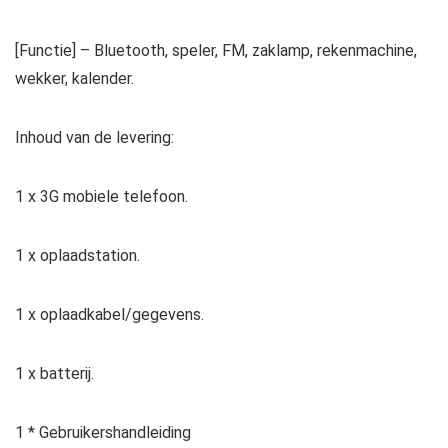
[Functie] – Bluetooth, speler, FM, zaklamp, rekenmachine,
wekker, kalender.
Inhoud van de levering:
1 x 3G mobiele telefoon.
1 x oplaadstation.
1 x oplaadkabel/gegevens.
1 x batterij.
1 * Gebruikershandleiding