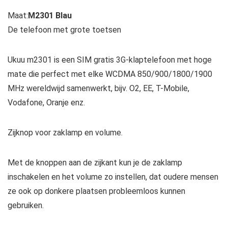
Maat:
M2301 Blau
De telefoon met grote toetsen
Ukuu m2301 is een SIM gratis 3G-klaptelefoon met hoge
mate die perfect met elke WCDMA 850/900/1800/1900
MHz wereldwijd samenwerkt, bijv. O2, EE, T-Mobile,
Vodafone, Oranje enz.
Zijknop voor zaklamp en volume.
Met de knoppen aan de zijkant kun je de zaklamp
inschakelen en het volume zo instellen, dat oudere mensen
ze ook op donkere plaatsen probleemloos kunnen
gebruiken.