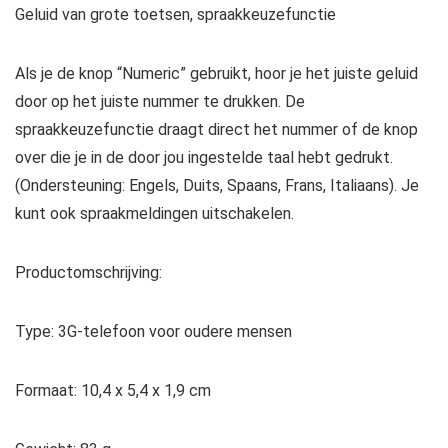
Geluid van grote toetsen, spraakkeuzefunctie
Als je de knop “Numeric” gebruikt, hoor je het juiste geluid
door op het juiste nummer te drukken. De
spraakkeuzefunctie draagt direct het nummer of de knop
over die je in de door jou ingestelde taal hebt gedrukt.
(Ondersteuning: Engels, Duits, Spaans, Frans, Italiaans). Je
kunt ook spraakmeldingen uitschakelen.
Productomschrijving:
Type: 3G-telefoon voor oudere mensen
Formaat: 10,4 x 5,4 x 1,9 cm