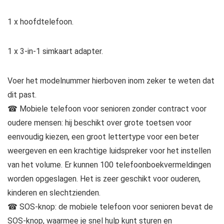
1 x hoofdtelefoon.
1 x 3-in-1 simkaart adapter.
Voer het modelnummer hierboven inom zeker te weten dat
dit past.
☎ Mobiele telefoon voor senioren zonder contract voor
oudere mensen: hij beschikt over grote toetsen voor
eenvoudig kiezen, een groot lettertype voor een beter
weergeven en een krachtige luidspreker voor het instellen
van het volume. Er kunnen 100 telefoonboekvermeldingen
worden opgeslagen. Het is zeer geschikt voor ouderen,
kinderen en slechtzienden.
☎ SOS-knop: de mobiele telefoon voor senioren bevat de
SOS-knop, waarmee je snel hulp kunt sturen en