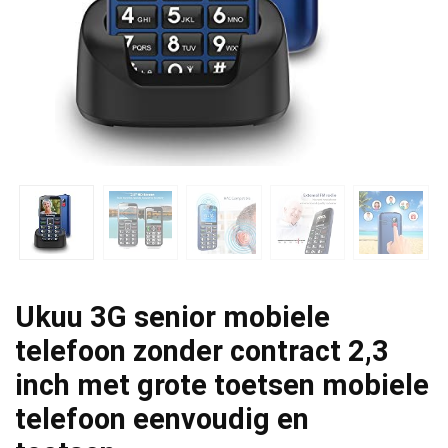
Ukuu 3G senior mobiele
telefoon zonder contract 2,3
inch met grote toetsen mobiele
telefoon eenvoudig en