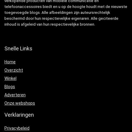
verkopende producten van mobiele communicatie en
telefoonaccessoires biedt en u op de hoogte houdt met de nieuwste
toegevoegde blogs. Alle afbeeldingen zijn auteursrechtelijk
beschermd door hun respectievelijke eigenaren. Alle geciteerde
inhoud is afgeleid van hun respectievelijke bronnen.
Snelle Links
Home
Overzicht
Winkel
Blogs
Adverteren
Onze webshops
Verklaringen
Privacybeleid