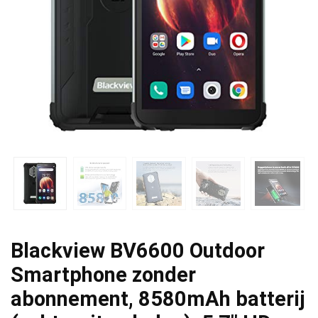
Blackview BV6600 Outdoor
Smartphone zonder
abonnement, 8580mAh batterij