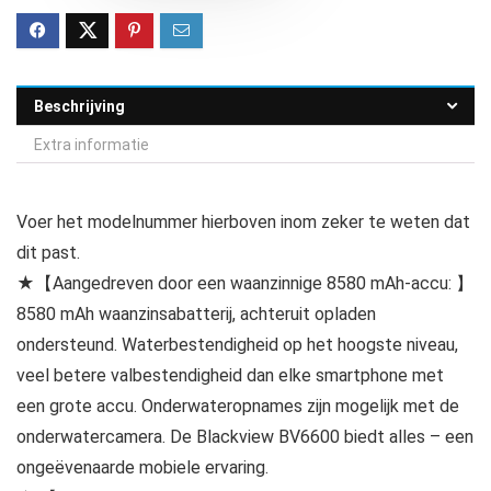
Beschrijving
Extra informatie
Voer het modelnummer hierboven inom zeker te weten dat
dit past.
★【Aangedreven door een waanzinnige 8580 mAh-accu: 】
8580 mAh waanzinsabatterij, achteruit opladen
ondersteund. Waterbestendigheid op het hoogste niveau,
veel betere valbestendigheid dan elke smartphone met
een grote accu. Onderwateropnames zijn mogelijk met de
onderwatercamera. De Blackview BV6600 biedt alles – een
ongeëvenaarde mobiele ervaring.