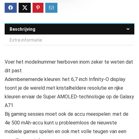
Beschrijving
Extra informatie
Voer het modelnummer hierboven inom zeker te weten dat
dit past.
Adembenemende kleuren: het 6,7 inch Infinity-O display
toont je de wereld met kristalheldere resolutie en rijke
kleuren ervaar de Super AMOLED-technologie op de Galaxy
A71
Bij gaming sessies moet ook de accu meespelen: met de
4e 500 mAh-accu kunt u probleemloos de nieuwste
mobiele games spelen en ook met volle teugen van een