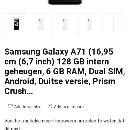
Samsung Galaxy A71 (16,95
cm (6,7 inch) 128 GB intern
geheugen, 6 GB RAM, Dual SIM,
Android, Duitse versie, Prism
Crush…
Add to wishlist
Add to compare
Voer het modelnummer hierboven inom zeker te weten dat
dit past.