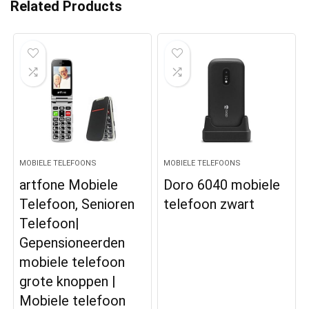
Related Products
MOBIELE TELEFOONS
MOBIELE TELEFOONS
artfone Mobiele
Doro 6040 mobiele
Telefoon, Senioren
telefoon zwart
Telefoon|
Gepensioneerden
mobiele telefoon
grote knoppen |
Mobiele telefoon