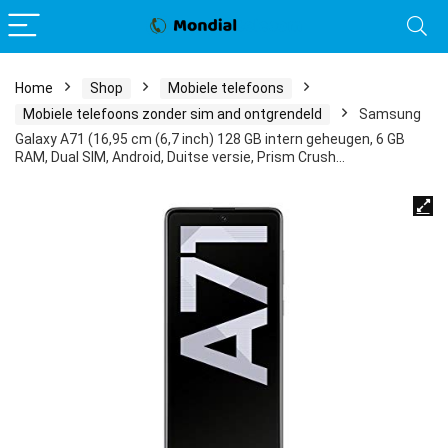
Home
Shop
Mobiele telefoons
Mobiele telefoons zonder sim and ontgrendeld
Samsung
Galaxy A71 (16,95 cm (6,7 inch) 128 GB intern geheugen, 6 GB
RAM, Dual SIM, Android, Duitse versie, Prism Crush…