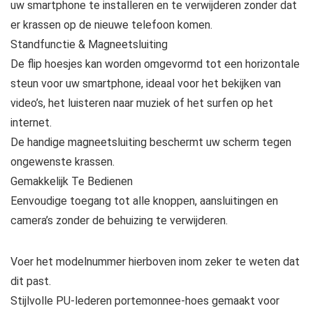
uw smartphone te installeren en te verwijderen zonder dat
er krassen op de nieuwe telefoon komen.
Standfunctie & Magneetsluiting
De flip hoesjes kan worden omgevormd tot een horizontale
steun voor uw smartphone, ideaal voor het bekijken van
video’s, het luisteren naar muziek of het surfen op het
internet.
De handige magneetsluiting beschermt uw scherm tegen
ongewenste krassen.
Gemakkelijk Te Bedienen
Eenvoudige toegang tot alle knoppen, aansluitingen en
camera’s zonder de behuizing te verwijderen.
Voer het modelnummer hierboven inom zeker te weten dat
dit past.
Stijlvolle PU-lederen portemonnee-hoes gemaakt voor