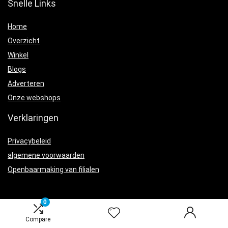
Snelle Links
Home
Overzicht
Winkel
Blogs
Adverteren
Onze webshops
Verklaringen
Privacybeleid
algemene voorwaarden
Openbaarmaking van filialen
0
Compare
Productcategorieën