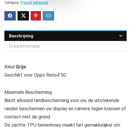
Category:
Prepaid beltegoed
Beschrijving
Extra informatie
Kleur:
Grijs
Geschikt voor Oppo Reno4 5G
Maximale Bescherming
Biedt allround randbescherming voor uw, de uitstekende
randen beschermen uw display en camera tegen krassen of
contact met de grond.
De zachte TPU-binnenhoes maakt het gemakkelijker om