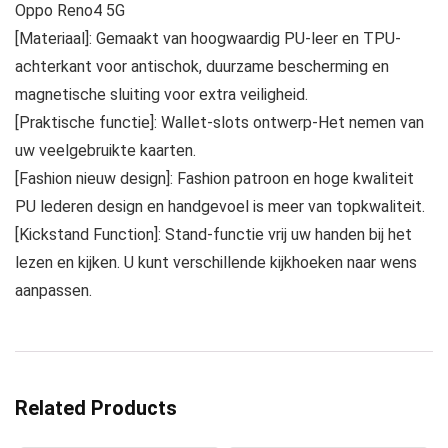
Oppo Reno4 5G
[Materiaal]: Gemaakt van hoogwaardig PU-leer en TPU-
achterkant voor antischok, duurzame bescherming en
magnetische sluiting voor extra veiligheid.
[Praktische functie]: Wallet-slots ontwerp-Het nemen van
uw veelgebruikte kaarten.
[Fashion nieuw design]: Fashion patroon en hoge kwaliteit
PU lederen design en handgevoel is meer van topkwaliteit.
[Kickstand Function]: Stand-functie vrij uw handen bij het
lezen en kijken. U kunt verschillende kijkhoeken naar wens
aanpassen.
Related Products