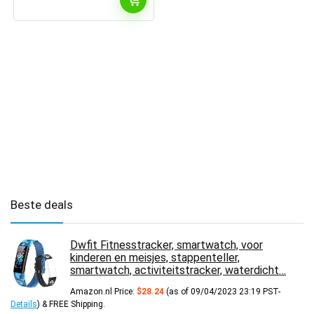
Beste deals
Dwfit Fitnesstracker, smartwatch, voor
kinderen en meisjes, stappenteller,
smartwatch, activiteitstracker, waterdicht…
Amazon.nl Price:
$
28.24
(as of 09/04/2023 23:19 PST-
Details
)
&
FREE Shipping
.