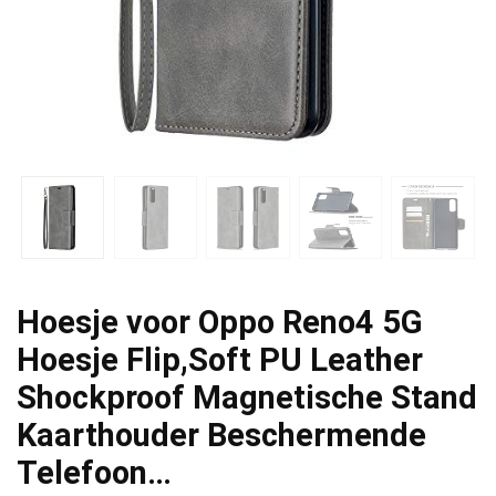
Hoesje voor Oppo Reno4 5G
Hoesje Flip,Soft PU Leather
Shockproof Magnetische Stand
Kaarthouder Beschermende
Telefoon…