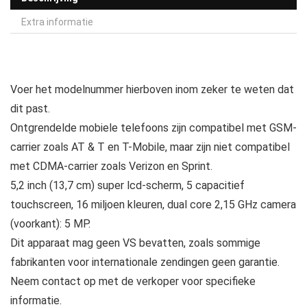
Extra informatie
Voer het modelnummer hierboven inom zeker te weten dat
dit past.
Ontgrendelde mobiele telefoons zijn compatibel met GSM-
carrier zoals AT & T en T-Mobile, maar zijn niet compatibel
met CDMA-carrier zoals Verizon en Sprint.
5,2 inch (13,7 cm) super lcd-scherm, 5 capacitief
touchscreen, 16 miljoen kleuren, dual core 2,15 GHz camera
(voorkant): 5 MP.
Dit apparaat mag geen VS bevatten, zoals sommige
fabrikanten voor internationale zendingen geen garantie.
Neem contact op met de verkoper voor specifieke
informatie.