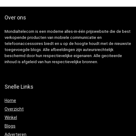
Over ons
Mondialtelecom is een moderne alles-in-één prijswebsite die de best
verkopende producten van mobiele communicatie en
telefoonaccessoires biedt en u op de hoogte houdt met de nieuwste
toegevoegde blogs. Alle afbeeldingen zijn auteursrechtelijk
beschermd door hun respectievelijke eigenaren. Alle geciteerde
inhoud is afgeleid van hun respectievelijke bronnen.
Snelle Links
Home
Overzicht
Winkel
Blogs
Adverteren