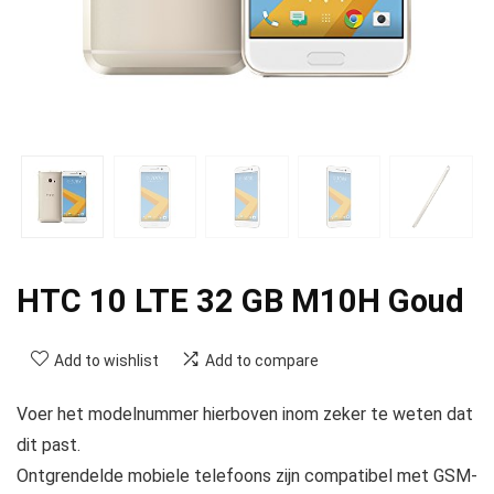
HTC 10 LTE 32 GB M10H Goud
Add to wishlist
Add to compare
Voer het modelnummer hierboven inom zeker te weten dat
dit past.
Ontgrendelde mobiele telefoons zijn compatibel met GSM-