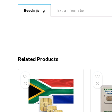
Beschrijving
Extra informatie
Related Products