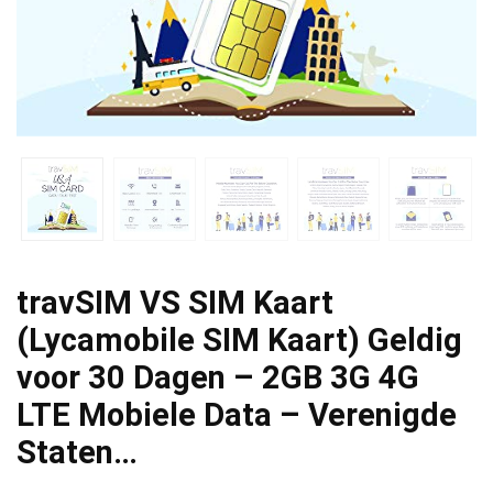
travSIM VS SIM Kaart
(Lycamobile SIM Kaart) Geldig
voor 30 Dagen – 2GB 3G 4G
LTE Mobiele Data – Verenigde
Staten…