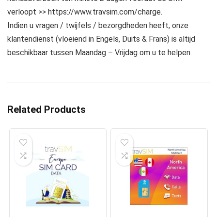
verloopt >> https://www.travsim.com/charge.
Indien u vragen / twijfels / bezorgdheden heeft, onze
klantendienst (vloeiend in Engels, Duits & Frans) is altijd
beschikbaar tussen Maandag – Vrijdag om u te helpen.
Related Products