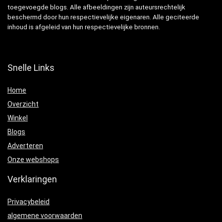
toegevoegde blogs. Alle afbeeldingen zijn auteursrechtelijk
beschermd door hun respectievelijke eigenaren. Alle geciteerde
inhoud is afgeleid van hun respectievelijke bronnen.
Snelle Links
Home
Overzicht
Winkel
Blogs
Adverteren
Onze webshops
Verklaringen
Privacybeleid
algemene voorwaarden