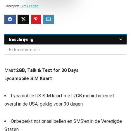
Category:
Simkaarten
Beschrijving
Extra informatie
Maat:
2GB, Talk & Text for 30 Days
Lycamobile SIM Kaart
Lycamobile US SIM kaart met 2GB mobiel internet
overal in de USA, geldig voor 30 dagen.
Onbeperkt nationaal bellen en SMS’en in de Verenigde
Staten.