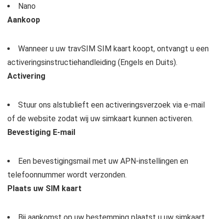
Nano
Aankoop
Wanneer u uw travSIM SIM kaart koopt, ontvangt u een
activeringsinstructiehandleiding (Engels en Duits).
Activering
Stuur ons alstublieft een activeringsverzoek via e-mail
of de website zodat wij uw simkaart kunnen activeren.
Bevestiging E-mail
Een bevestigingsmail met uw APN-instellingen en
telefoonnummer wordt verzonden.
Plaats uw SIM kaart
Bij aankomst op uw bestemming plaatst u uw simkaart