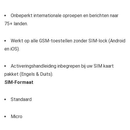
Onbeperkt internationale oproepen en berichten naar
75+ landen.
Werkt op alle GSM-toestellen zonder SIM-lock (Android
en iOS).
Activeringshandleiding inbegrepen bij uw SIM kaart
pakket (Engels & Duits).
SIM-Formaat
Standaard
Micro