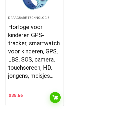
DRAAGBARE TECHNOLOGIE
Horloge voor
kinderen GPS-
tracker, smartwatch
voor kinderen, GPS,
LBS, SOS, camera,
touchscreen, HD,
jongens, meisjes…
$
38.66