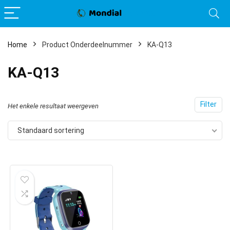
Home
Product Onderdeelnummer
KA-Q13
KA-Q13
Filter
Het enkele resultaat weergeven
Standaard sortering