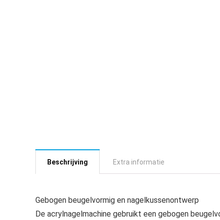
Beschrijving
Extra informatie
Gebogen beugelvormig en nagelkussenontwerp
De acrylnagelmachine gebruikt een gebogen beugelv