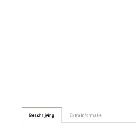
Beschrijving
Extra informatie