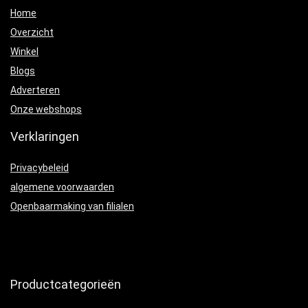
Home
Overzicht
Winkel
Blogs
Adverteren
Onze webshops
Verklaringen
Privacybeleid
algemene voorwaarden
Openbaarmaking van filialen
Productcategorieën