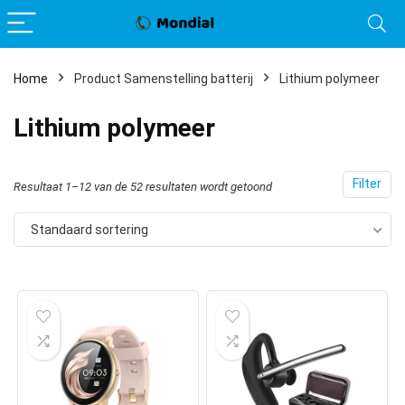
Home
Product Samenstelling batterij
Lithium polymeer
Lithium polymeer
Filter
Resultaat 1–12 van de 52 resultaten wordt getoond
Standaard sortering