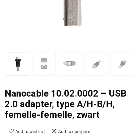
Nanocable 10.02.0002 – USB
2.0 adapter, type A/H-B/H,
femelle-femelle, zwart
Add to wishlist
Add to compare