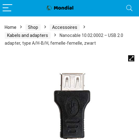
Home
Shop
Accessoires
Kabels and adapters
Nanocable 10.02.0002 – USB 2.0
adapter, type A/H-B/H, femelle-femelle, zwart