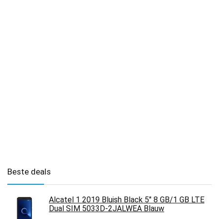
Beste deals
Alcatel 1 2019 Bluish Black 5" 8 GB/1 GB LTE
Dual SIM 5033D-2JALWEA Blauw