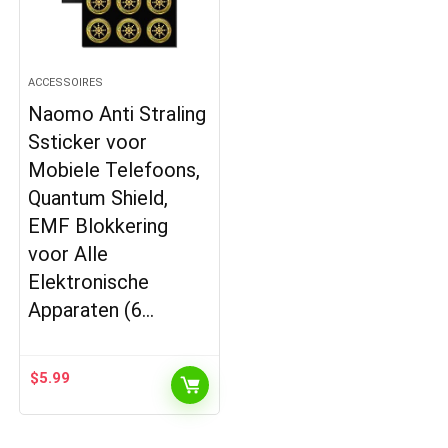
ACCESSOIRES
Naomo Anti Straling
Ssticker voor
Mobiele Telefoons,
Quantum Shield,
EMF Blokkering
voor Alle
Elektronische
Apparaten (6…
$
5.99