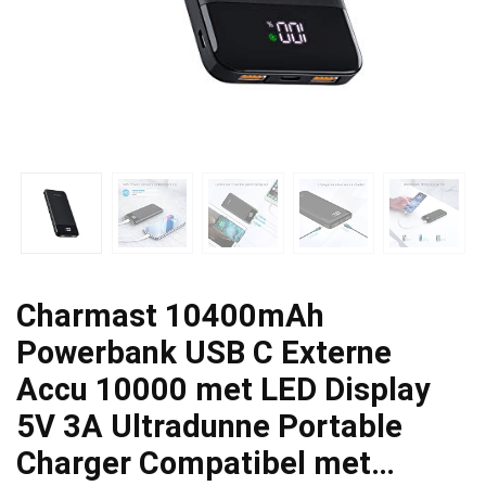
Charmast 10400mAh
Powerbank USB C Externe
Accu 10000 met LED Display
5V 3A Ultradunne Portable
Charger Compatibel met…