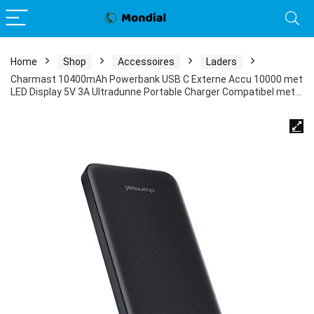
Home
Shop
Accessoires
Laders
Charmast 10400mAh Powerbank USB C Externe Accu 10000 met
LED Display 5V 3A Ultradunne Portable Charger Compatibel met…