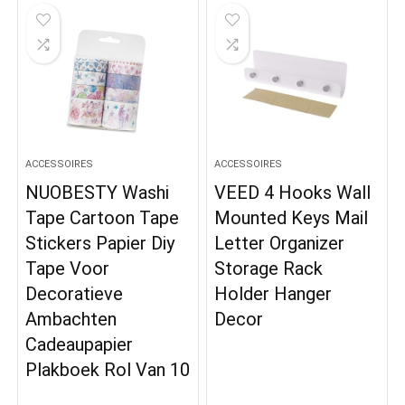
ACCESSOIRES
ACCESSOIRES
NUOBESTY Washi
VEED 4 Hooks Wall
Tape Cartoon Tape
Mounted Keys Mail
Stickers Papier Diy
Letter Organizer
Tape Voor
Storage Rack
Decoratieve
Holder Hanger
Ambachten
Decor
Cadeaupapier
Plakboek Rol Van 10