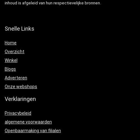
inhoud is afgeleid van hun respectievelijke bronnen.
Snelle Links
Home
Overzicht
Winkel
Blogs
Adverteren
Onze webshops
Verklaringen
Privacybeleid
algemene voorwaarden
Openbaarmaking van filialen