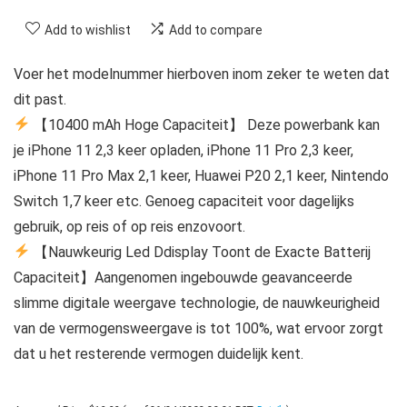
Add to wishlist
Add to compare
Voer het modelnummer hierboven inom zeker te weten dat
dit past.
【10400 mAh Hoge Capaciteit】 Deze powerbank kan
je iPhone 11 2,3 keer opladen, iPhone 11 Pro 2,3 keer,
iPhone 11 Pro Max 2,1 keer, Huawei P20 2,1 keer, Nintendo
Switch 1,7 keer etc. Genoeg capaciteit voor dagelijks
gebruik, op reis of op reis enzovoort.
【Nauwkeurig Led Ddisplay Toont de Exacte Batterij
Capaciteit】Aangenomen ingebouwde geavanceerde
slimme digitale weergave technologie, de nauwkeurigheid
van de vermogensweergave is tot 100%, wat ervoor zorgt
dat u het resterende vermogen duidelijk kent.