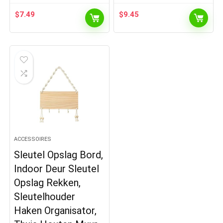
$
7.49
$
9.45
ACCESSOIRES
Sleutel Opslag Bord,
Indoor Deur Sleutel
Opslag Rekken,
Sleutelhouder
Haken Organisator,