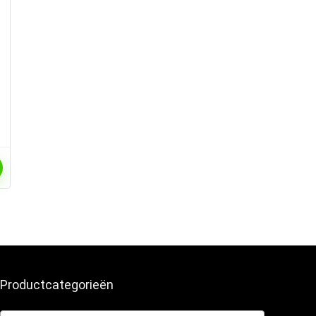
Productcategorieën