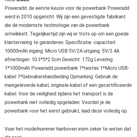
Poweradd: de eerste keuze voor de powerbank Poweradd
werd in 2010 opgericht. Wij zijn een gevestigde fabrikant
die de modernste technologie van de powerbank
ontwikkelt. Tegelijkertijd zijn wij er trots op om een goede
klantervaring te garanderen. Specificatie: capaciteit:
10000mAh ingang: Micro USB 5V/2A uitgang: 5V/2.4A
afmetingen: 10.3*5*2.5cm Gewicht: 172g Levering:
1*1000mAh Poweradd powerbank 1*reistas 1*Micro USB-
kabel 1*Gebruikershandleiding Opmerking: Gebruik de
meegeleverde kabel, originele kabel of een gecertificeerde
kabel. Voor de veiligheid tijdens het transport is de
powerbank niet volledig opgeladen. Voordat je de
powerbank voor het eerst gebruikt, laad deze volledig op.
Voer het modelnummer hierboven inom zeker te weten dat