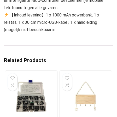
en intelligente MCU-controller beschermen je mobiele
telefoons tegen alle gevaren.
【Inhoud levering】1 x 1000 mAh powerbank, 1 x
reistas, 1 x 30 cm micro-USB-kabel, 1 x handleiding
(mogelijk niet beschikbaar in
Related Products