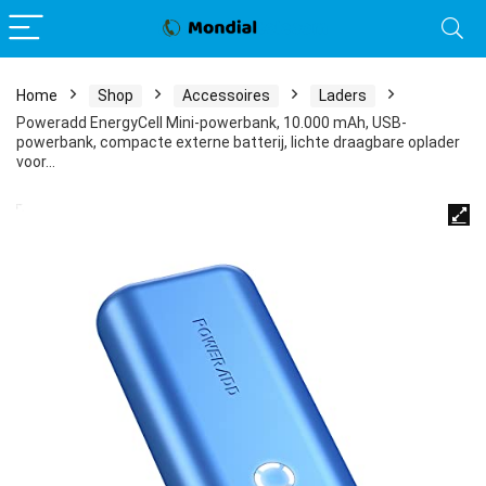
Home
Shop
Accessoires
Laders
Poweradd EnergyCell Mini-powerbank, 10.000 mAh, USB-
powerbank, compacte externe batterij, lichte draagbare oplader
voor…