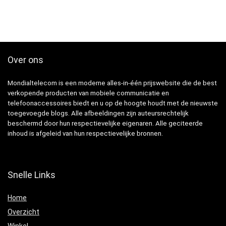
Over ons
Mondialtelecom is een moderne alles-in-één prijswebsite die de best
verkopende producten van mobiele communicatie en
telefoonaccessoires biedt en u op de hoogte houdt met de nieuwste
toegevoegde blogs. Alle afbeeldingen zijn auteursrechtelijk
beschermd door hun respectievelijke eigenaren. Alle geciteerde
inhoud is afgeleid van hun respectievelijke bronnen.
Snelle Links
Home
Overzicht