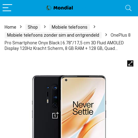
Home
Shop
Mobiele telefoons
Mobiele telefoons zonder sim and ontgrendeld
OnePlus 8
Pro Smartphone Onyx Black | 6.78”/17,5 cm 3D Fluid AMOLED
Display 120Hz Kracht Scherm, 8 GB RAM + 128 GB, Quad…