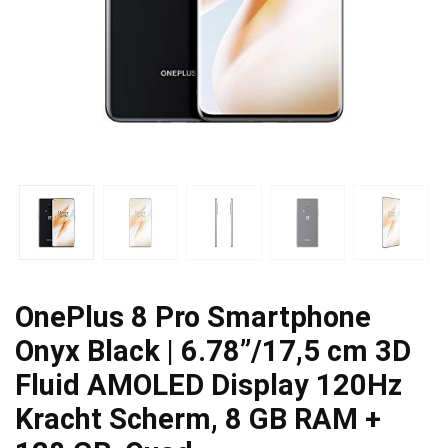
OnePlus 8 Pro Smartphone
Onyx Black | 6.78”/17,5 cm 3D
Fluid AMOLED Display 120Hz
Kracht Scherm, 8 GB RAM +