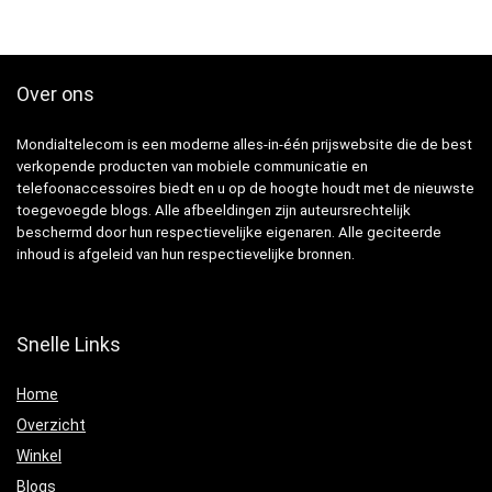
Over ons
Mondialtelecom is een moderne alles-in-één prijswebsite die de best
verkopende producten van mobiele communicatie en
telefoonaccessoires biedt en u op de hoogte houdt met de nieuwste
toegevoegde blogs. Alle afbeeldingen zijn auteursrechtelijk
beschermd door hun respectievelijke eigenaren. Alle geciteerde
inhoud is afgeleid van hun respectievelijke bronnen.
Snelle Links
Home
Overzicht
Winkel
Blogs